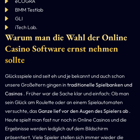
eCOGRA
BMM Testlab
GLI
iTech Lab.
Warum man die Wahl der Online
Casino Software ernst nehmen
sollte
Glücksspiele sind seit eh und je bekannt und auch schon
unsere Großeltern gingen in
traditionelle Spielbanken und
Casinos
. Früher war die Sache klar und einfach: Ob man
sein Glück am Roulette oder an einem Spielautomaten
versuchte, das
Ganze lief vor den Augen des Spielers ab
.
Heute spielt man fast nur noch in Online Casinos und die
Ergebnisse werden lediglich auf dem Bildschirm
präsentiert. Viele Spieler stellen sich immer wieder die