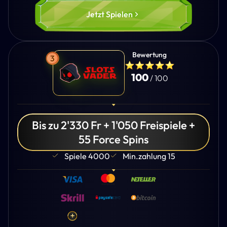
Jetzt Spielen
Bewertung
100
/ 100
Bis zu 2'330 Fr + 1'050 Freispiele +
55 Force Spins
Spiele 4000
Min.zahlung 15