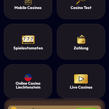
Mobile Casinos
Casino Test
Spielautomaten
Zahlung
Online Casino
Liechtenstein
Live Casinos