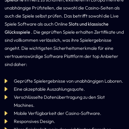
unabhängige Prüfstellen, die sowohl die Casino-Seiten als
auch die Spiele selbst prüfen. Das betrifft sowohl die Live
Spiele Software als auch Online
Slots und klassische
Glücksspiele
. Die geprüften Spiele erhalten Zertifikate und
sind vollkommen verlässlich, was ihre Spielergebnisse
angeht. Die wichtigsten Sicherheitsmerkmale für eine
vertrauenswürdige Software Plattform der top Anbieter
sind daher:
Geprüfte Spielergebnisse von unabhängigen Laboren.
Eine akzeptable Auszahlungsquote.
Verschlüsselte Datenübertragung zu den Slot
Machines.
Mobile Verfügbarkeit der Casino-Software.
Responsives Design.