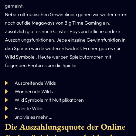
gemeint.
Neben altmodischen Gewinnlinien gehen wir weiter unten
noch auf die
Megaways von Big Time Gaming
ein.
Zusätzlich gibt es noch Cluster Pays und etliche andere
Auszahlungsfunktionen. Jede einzelne
Gewinnfunktion
in
den Spielen
wurde weiterentwickelt. Früher gab es nur
Wild Symbole
. Heute werben Spielautomaten mit
folgenden Features um die Spieler:
Ausbreitende Wilds
Wandernde Wilds
Wild Symbole mit Multiplikatoren
Fixierte Wilds
und vieles mehr …
Die Auszahlungsquote der Online