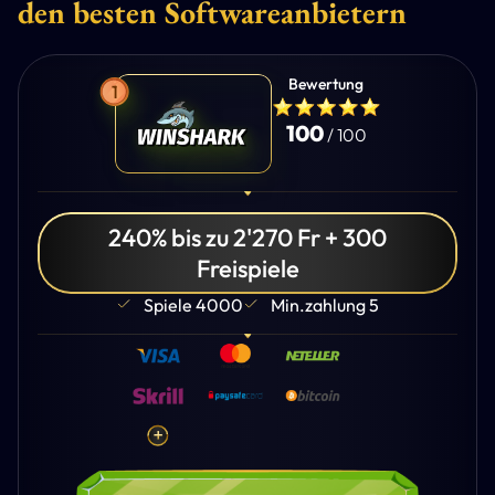
den besten Softwareanbietern
Bewertung
100
/ 100
240% bis zu 2'270 Fr + 300
Freispiele
Spiele 4000
Min.zahlung 5