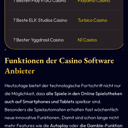
? Besten Play’n GO Casino
Playamo Casino
? Beste ELK Studios Casino
Turbico Casino
? Bester Yggdrasil Casino
N1 Casino
Funktionen der Casino Software
Anbieter
Heutzutage bietet der technologische Fortschritt nicht nur
die Möglichkeit, dass
alle Spiele in den Online Spielotheken
auch auf Smartphones und Tablets
spielbar sind.
Besonders die Spielautomaten erhalten fast wöchentlich
neue innovative Funktionen. Damit sind schon lange nicht
mehr Features wie die
Autoplay
oder
die Gamble-Funktion