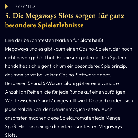
77777 HD
5. Die Megaways Slots sorgen für ganz
besondere Spielerlebnisse
Eine der bekanntesten Marken für
Slots heißt
Megaways
und es gibt kaum einen Casino-Spieler, der noch
nicht davon gehört hat. Bei diesem patentierten System
handelt es sich eigentlich um ein besonderes Spielprinzip,
das man sonst bei keiner Casino-Software findet.
Bei diesen
5- und 6-Walzen Slots
gibt es eine variable
Anzahl an Reihen, die für jede Runde auf einen zufälligen
Wert zwischen 2 und 7 eingestellt wird. Dadurch ändert sich
jedes Mal die Zahl der Gewinnmöglichkeiten. Auch
ansonsten machen diese Spielautomaten jede Menge
Spaß. Hier sind einige der interessantesten
Megaways
Slots
: