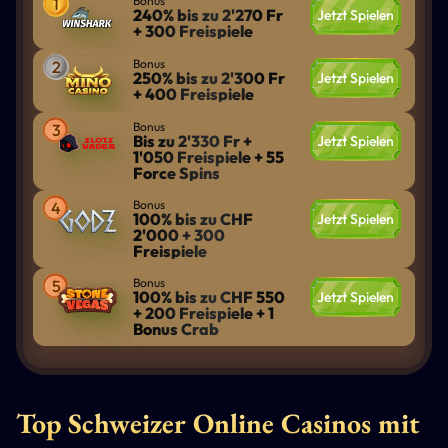
Bonus
240% bis zu 2'270 Fr
Jetzt Spielen
+ 300 Freispiele
Bonus
250% bis zu 2'300 Fr
Jetzt Spielen
+ 400 Freispiele
Bonus
Bis zu 2'330 Fr +
Jetzt Spielen
1'050 Freispiele + 55
Force Spins
Bonus
100% bis zu CHF
Jetzt Spielen
2'000 + 300
Freispiele
Bonus
100% bis zu CHF 550
Jetzt Spielen
+ 200 Freispiele + 1
Bonus Crab
Top Schweizer Online Casinos mit