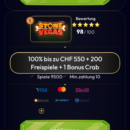
Bewertung
98
/ 100
100% bis zu CHF 550 + 200
Freispiele + 1 Bonus Crab
Spiele 9500
Min.zahlung 10