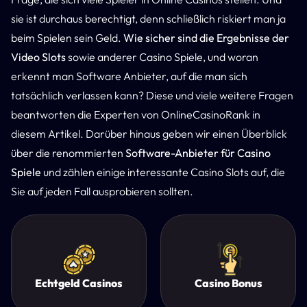
sie ist durchaus berechtigt, denn schließlich riskiert man ja
beim Spielen sein Geld.
Wie sicher sind die Ergebnisse der
Video Slots
sowie anderer Casino Spiele, und woran
erkennt man Software Anbieter, auf die man sich
tatsächlich verlassen kann? Diese und viele weitere Fragen
beantworten die Experten von OnlineCasinoRank in
diesem Artikel. Darüber hinaus geben wir einen Überblick
über die renommierten
Software-Anbieter für Casino
Spiele
und zählen einige interessante Casino Slots auf, die
Sie auf jeden Fall ausprobieren sollten.
Echtgeld Casinos
Casino Bonus