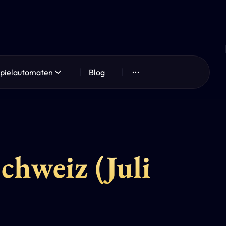
pielautomaten
Blog
chweiz (Juli