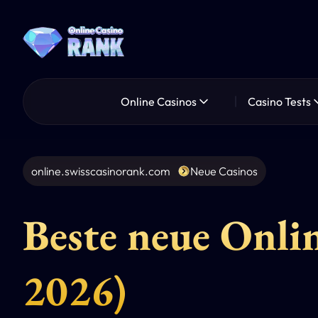
Online Casinos
Casino Tests
online.swisscasinorank.com
Neue Casinos
Beste neue Onlin
2026)