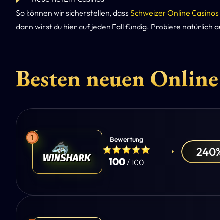
So können wir sicherstellen, dass
Schweizer Online Casinos
dann wirst du hier auf jeden Fall fündig. Probiere natürlic
Besten neuen Online
Bewertung
240% 
100
/ 100