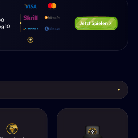
00
Jetzt Spielen
ng 10