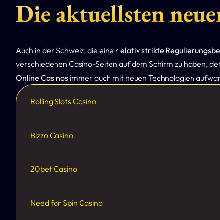
Die aktuellsten neue
Auch in der Schweiz, die eine r
elativ strikte Regulierungs
verschiedenen Casino-Seiten auf dem Schirm zu haben, de
Online Casinos
immer auch mit neuen Technologien aufwarte
Rolling Slots Casino
Bizzo Casino
20bet Casino
Need for Spin Casino