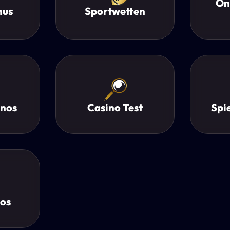
On
 auswählen?
nus
Sportwetten
ürfen
e Spieler
inos
Casino Test
Spi
n
nos