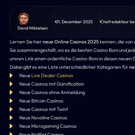
01. December 2025
Chefredakteur be
David Mikkelsen
Lernen Sie hier
neue Online Casinos 2025
kennen, die von 
Sie zusammengestellt, wo es die besten Casino Boni und je
unsren Link einen ordentliche Casino-Boni in diesen neuen 
Dabei gibt es eine Liste unterschiedlicher Kategorien für
ne
Neue
Live Dealer Casinos
Neue Casinos mit Gamification
Neue Casinos ohne Anmeldung
Neue Bitcoin Casinos
Neue Casinos mit Twint
Neue Novoline Casinos
Neue Microgaming Casinos
Neue NetEnt Casinos