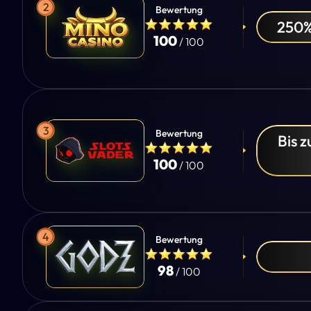
Bewertung
250% 
100
/ 100
Bewertung
Bis z
100
/ 100
Bewertung
98
/ 100