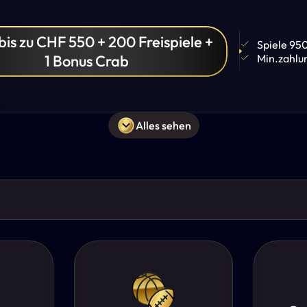
bis zu CHF 550 + 200 Freispiele +
Spiele 95
1 Bonus Crab
Min.zahlu
Alles sehen
026
chweiz
bei der Auswahl