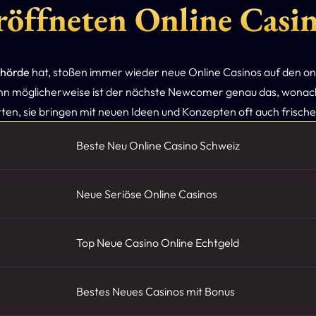
röffneten Online Casi
behörde
hat, stoßen immer wieder neue Online Casinos auf den onli
nn möglicherweise ist der nächste Newcomer genau das, wonach 
n, sie bringen mit neuen Ideen und Konzepten oft auch frische
Beste Neu Online Casino Schweiz
Neue Seriöse Online Casinos
Top Neue Casino Online Echtgeld
Bestes Neues Casinos mit Bonus