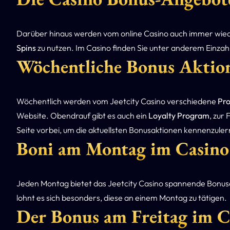
Darüber hinaus werden vom online Casino auch immer wiede
Spins
zu nutzen. Im Casino finden Sie unter anderem Einzah
Wöchentliche Bonus Aktion
Wöchentlich werden vom Jeetcity Casino verschiedene
Pr
Website. Obendrauf gibt es auch ein
Loyalty Program
, zur
Seite vorbei, um die aktuellsten Bonusaktionen kennenzule
Boni am Montag im Casino
Jeden Montag bietet das Jeetcity Casino spannende Bonusak
lohnt es sich besonders, diese an einem Montag zu tätigen.
Der Bonus am Freitag im C