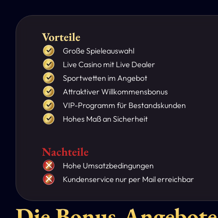
Vorteile
Große Spieleauswahl
Live Casino mit Live Dealer
Sportwetten im Angebot
Attraktiver Willkommensbonus
VIP-Programm für Bestandskunden
Hohes Maß an Sicherheit
Nachteile
Hohe Umsatzbedingungen
Kundenservice nur per Mail erreichbar
Die Bonus-Angebote