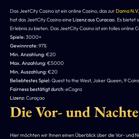
Die Vor- und Nachteile des Jeetcity Casinos
Das JeetCity Casino ist ein online Casino, das zur
Dama N.V
Die Bonus-Angebote
hat das JeetCity Casino eine
Lizenz aus Curacao
. Es bietet
Sicherheit und Lizenz
Erlebnis zu bieten. Das JeetCity Casino ist ein tolles online
Spielen Sie auf dem Handy
Spiele
: 3000+
Die Spieleauswahl
Gewinnrate
: 97%
Die Spielehersteller
Min. Anzahlung
: €20
Die Zahlungsmethoden
Max. Anzahlung
: €5000
Der Kundenservice
Min. Auszahlung
: €20
Verantwortungsvolles Glücksspiel
Beliebtestes Spiel
: Quest to the West, Joker Queen, 9 Coin
Nutzerfreundlichkeit
Fairness bestätigt durch
: eCogra
Ein interessanter Fakt
Lizenz
: Curaçao
Das Jeetcity Casino im Test – Unser Fazit
Die Vor- und Nachtei
FAQ
Hier möchten wir Ihnen einen Überblick über die Vor- und N