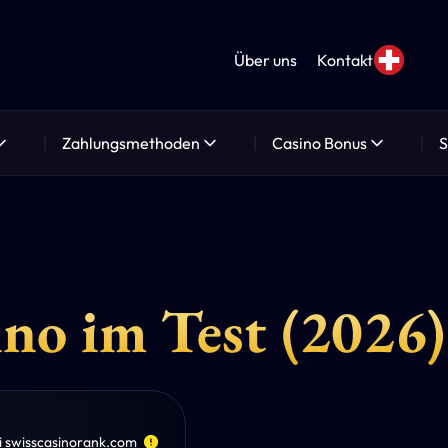
Über uns
Kontakt
Zahlungsmethoden
Casino Bonus
S
ino im Test (2026)
i swisscasinorank.com